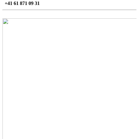
+41 61 871 09 31