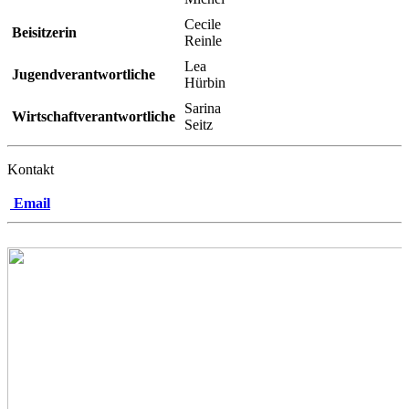
Cecile
Beisitzerin
Reinle
Lea
Jugendverantwortliche
Hürbin
Sarina
Wirtschaftverantwortliche
Seitz
Kontakt
Email