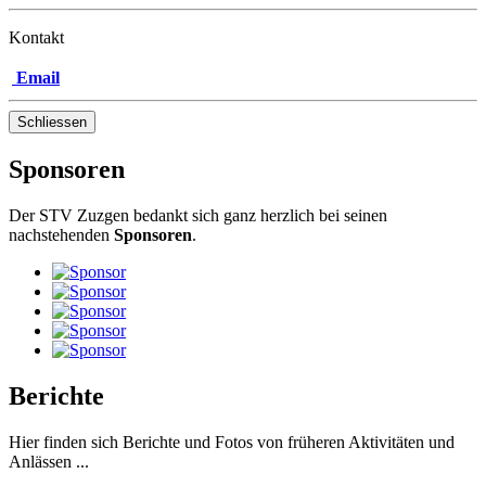
Kontakt
Email
Schliessen
Sponsoren
Der STV Zuzgen bedankt sich ganz herzlich bei seinen
nachstehenden
Sponsoren
.
Berichte
Hier finden sich Berichte und Fotos von früheren Aktivitäten und
Anlässen ...