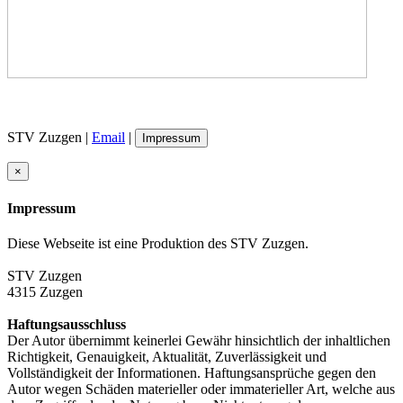
STV Zuzgen |
Email
|
Impressum
×
Impressum
Diese Webseite ist eine Produktion des STV Zuzgen.
STV Zuzgen
4315 Zuzgen
Haftungsausschluss
Der Autor übernimmt keinerlei Gewähr hinsichtlich der inhaltlichen
Richtigkeit, Genauigkeit, Aktualität, Zuverlässigkeit und
Vollständigkeit der Informationen. Haftungsansprüche gegen den
Autor wegen Schäden materieller oder immaterieller Art, welche aus