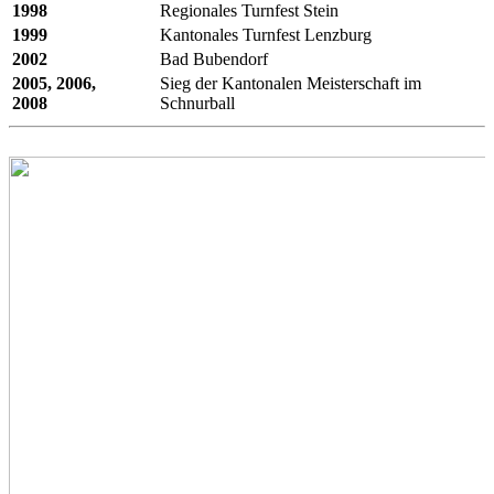
1998
Regionales Turnfest Stein
1999
Kantonales Turnfest Lenzburg
2002
Bad Bubendorf
2005, 2006,
Sieg der Kantonalen Meisterschaft im
2008
Schnurball